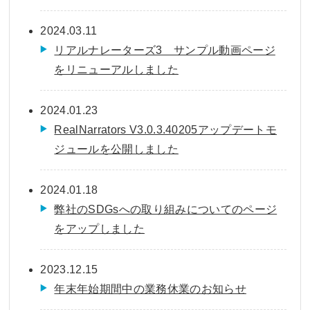
2024.03.11
リアルナレーターズ3 サンプル動画ページ
をリニューアルしました
2024.01.23
RealNarrators V3.0.3.40205アップデートモ
ジュールを公開しました
2024.01.18
弊社のSDGsへの取り組みについてのページ
をアップしました
2023.12.15
年末年始期間中の業務休業のお知らせ