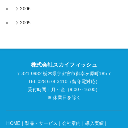
2006
2005
株式会社スカイフィッシュ
〒321-0982 栃木県宇都宮市御幸ヶ原町185-7
TEL 028-678-3410（留守電対応）
受付時間：月～金（9:00～16:00）
※ 休業日を除く
HOME
製品・サービス
会社案内
導入実績