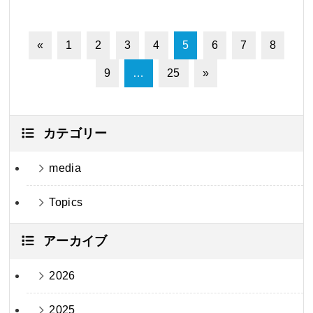
«
1
2
3
4
5
6
7
8
9
…
25
»
カテゴリー
media
Topics
アーカイブ
2026
2025