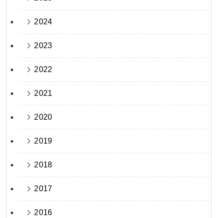
2024
2023
2022
2021
2020
2019
2018
2017
2016