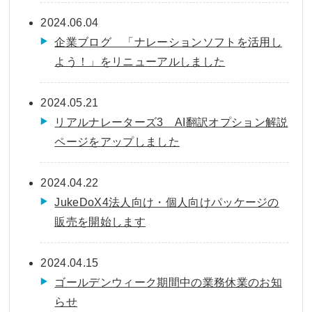
2024.06.04
企業ブログ 「ナレーションソフトを活用し
よう！」をリニューアルしました
2024.05.21
リアルナレーターズ3 AI翻訳オプション解説
ページをアップしました
2024.04.22
JukeDoX4法人向け・個人向けパッケージの
販売を開始します
2024.04.15
ゴールデンウィーク期間中の業務休業のお知
らせ