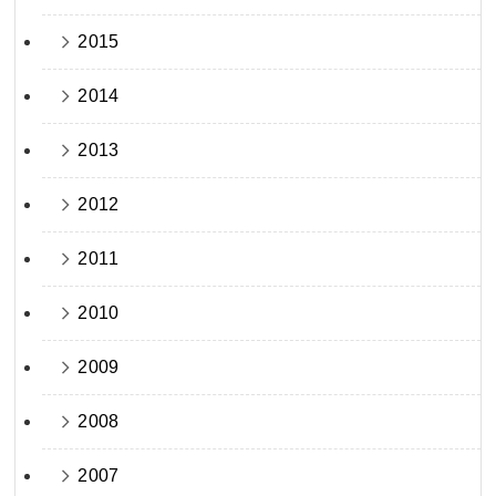
2015
2014
2013
2012
2011
2010
2009
2008
2007