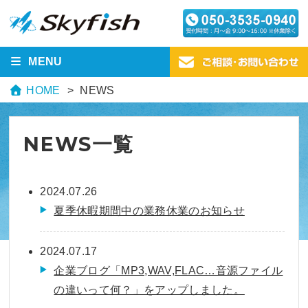
MENU
HOME
NEWS
NEWS一覧
2024.07.26
夏季休暇期間中の業務休業のお知らせ
2024.07.17
企業ブログ「MP3,WAV,FLAC…音源ファイル
の違いって何？」をアップしました。