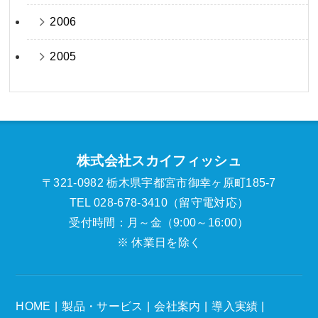
2006
2005
株式会社スカイフィッシュ
〒321-0982 栃木県宇都宮市御幸ヶ原町185-7
TEL 028-678-3410（留守電対応）
受付時間：月～金（9:00～16:00）
※ 休業日を除く
HOME
製品・サービス
会社案内
導入実績