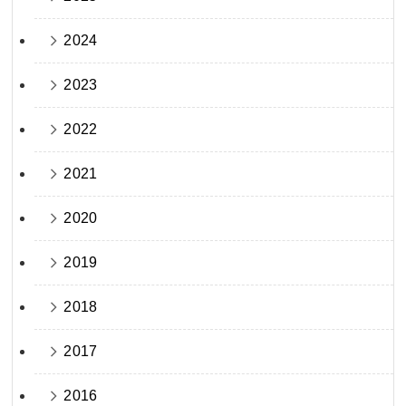
2024
2023
2022
2021
2020
2019
2018
2017
2016