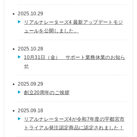
2025.10.29
リアルナレーターズ4 最新アップデートモジ
ュールを公開しました。
2025.10.28
10月31日（金） サポート業務休業のお知ら
せ
2025.09.29
創立20周年のご挨拶
2025.09.18
リアルナレーターズ4が令和7年度の宇都宮市
トライアル発注認定商品に認定されました！