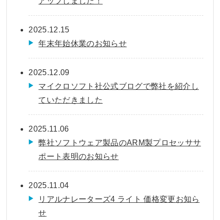
アップしました！
2025.12.15
年末年始休業のお知らせ
2025.12.09
マイクロソフト社公式ブログで弊社を紹介し
ていただきました
2025.11.06
弊社ソフトウェア製品のARM製プロセッササ
ポート表明のお知らせ
2025.11.04
リアルナレーターズ4 ライト 価格変更お知ら
せ