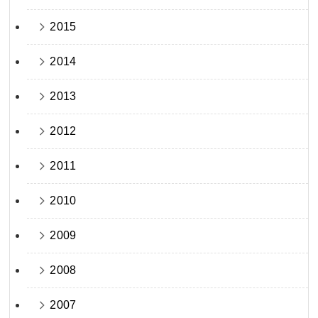
2015
2014
2013
2012
2011
2010
2009
2008
2007