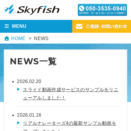
MENU
HOME
NEWS
NEWS一覧
2026.02.20
スライド動画作成サービスのサンプルをリニ
ューアルしました！
2026.01.16
リアルナレーターズ4の最新サンプル動画を