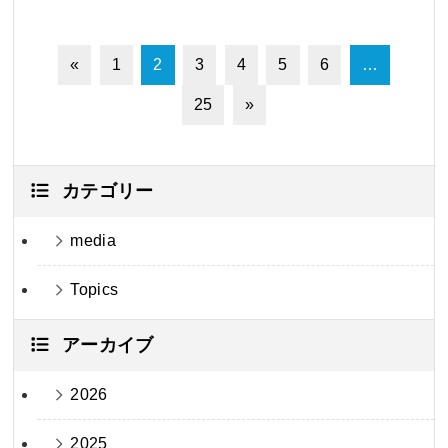
«
1
2
3
4
5
6
…
25
»
カテゴリー
media
Topics
アーカイブ
2026
2025