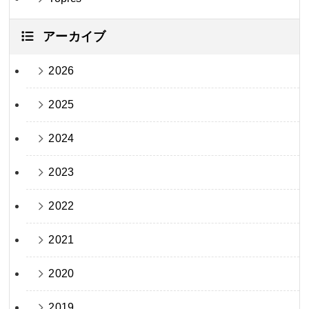
アーカイブ
2026
2025
2024
2023
2022
2021
2020
2019