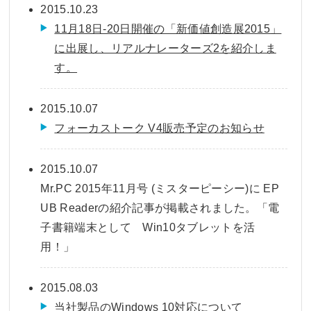
2015.10.23
11月18日-20日開催の「新価値創造展2015」
に出展し、リアルナレーターズ2を紹介しま
す。
2015.10.07
フォーカストーク V4販売予定のお知らせ
2015.10.07
Mr.PC 2015年11月号 (ミスターピーシー)に EP
UB Readerの紹介記事が掲載されました。「電
子書籍端末として Win10タブレットを活
用！」
2015.08.03
当社製品のWindows 10対応について