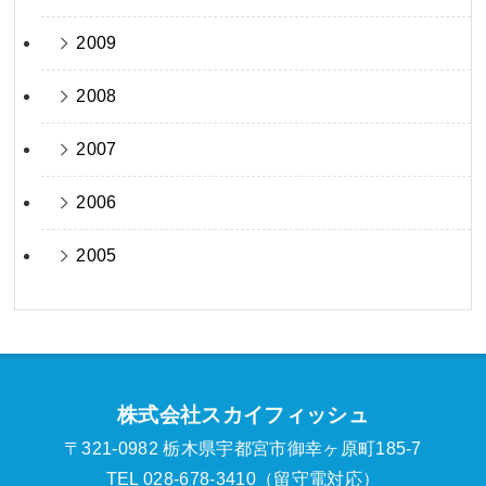
2009
2008
2007
2006
2005
株式会社スカイフィッシュ
〒321-0982 栃木県宇都宮市御幸ヶ原町185-7
TEL 028-678-3410（留守電対応）