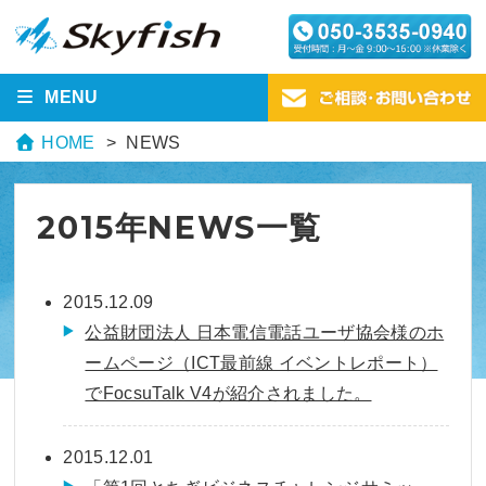
MENU
HOME
NEWS
2015年NEWS一覧
2015.12.09
公益財団法人 日本電信電話ユーザ協会様のホ
ームページ（ICT最前線 イベントレポート）
でFocsuTalk V4が紹介されました。
2015.12.01