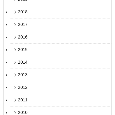
2018
2017
2016
2015
2014
2013
2012
2011
2010