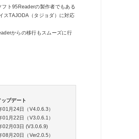
フト95Readerの製作者でもある
スTAJODA（タジョダ）に対応
eaderからの移行もスムーズに行
アップデート
年01月24日（V4.0.6.3）
年01月22日（V3.0.6.1）
年02月03日 (V3.0.6.9)
年08月20日（Ver2.0.5）