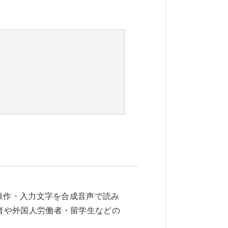
ド操作・入力文字を合成音声で読み
者や外国人労働者・留学生などの