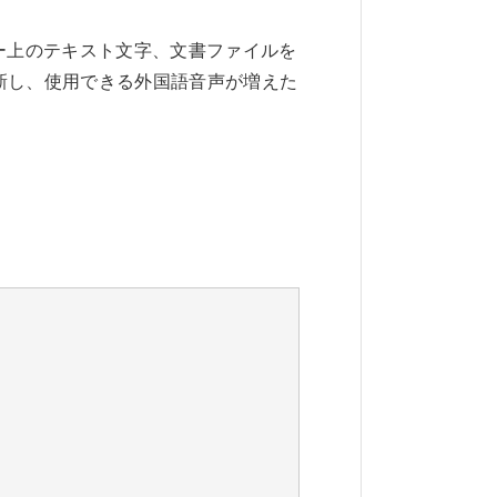
ューター上のテキスト文字、文書ファイルを
刷新し、使用できる外国語音声が増えた