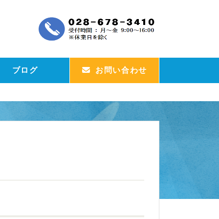
ブログ
お問い合わせ