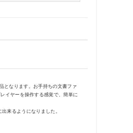
後継製品となります。お手持ちの文書ファ
をオーディオプレイヤーを操作する感覚で、簡単に
単に出来るようになりました。