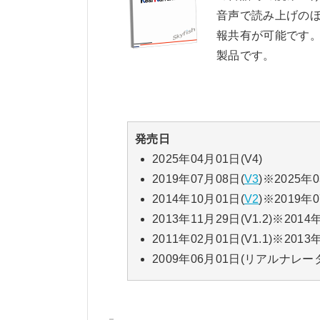
音声で読み上げの
報共有が可能です
製品です。
発売日
2025年04月01日(V4)
2019年07月08日(
V3
)※2025
2014年10月01日(
V2
)※2019
2013年11月29日(V1.2)※2
2011年02月01日(V1.1)※2
2009年06月01日(リアルナレータ