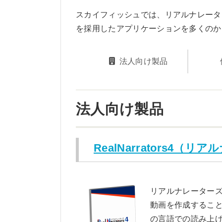
スカイフィッシュでは、リアルナレータ
を採用したアプリケーションを多くのか
法人向け製品
法人向け製品
RealNarrators4（
リアルナレーター
動画を作成すること
の言語での読み上げ