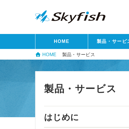
HOME
製品・サービ
HOME
製品・サービス
製品・サービス
はじめに