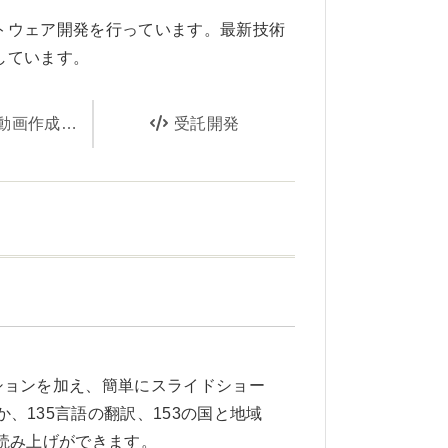
トウェア開発を行っています。最新技術
しています。
作成サービス
受託開発
ションを加え、簡単にスライドショー
135言語の翻訳、153の国と地域
読み上げができます。