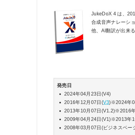
JukeDoX 4 
合成音声ナレーショ
他、AI翻訳が出来
発売日
2024年04月23日(V4)
2016年12月07日(
V3
)※2024
2013年10月07日(V1.2)※2
2009年04月24日(V1)※20
2008年03月07日(ビジネスベ