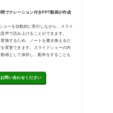
間でナレーション付きPPT動画が作成
スライドショーを自動的に実行しながら、スライ
成音声で読み上げることができます。
に変換するため、ノートを書き換えるだ
容を変更できます。スライドショーの内
ド動画として保存し、配布をすることも
にお問い合わせください