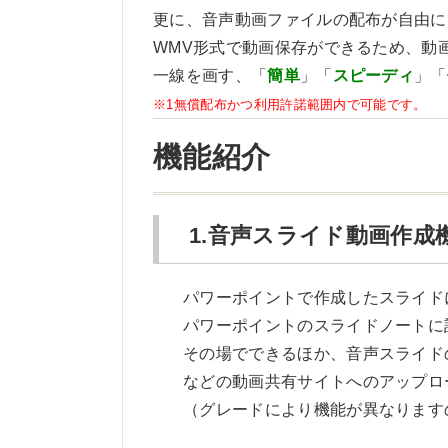
更に、音声動画ファイルの配布が自由に
WMV形式で動画保存ができるため、動画
一線を画す、「
簡単
」「
スピーディ
」「
※1無償配布かつ利用許諾範囲内で可能です。
機能紹介
1.音声スライド動画作成
パワーポイントで作成したスライド
パワーポイントのスライドノートに
その場でできるほか、音声スライドの
などの動画共有サイトへのアップロ
（グレードにより機能が異なります