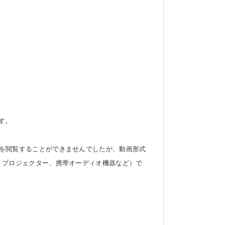
す。
を閲覧することができませんでしたが、動画形式
、プロジェクター、携帯オーディオ機器など）で