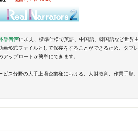
日本語音声
に加え、標準仕様で英語、中国語、韓国語など世界
動画形式ファイルとして保存をすることができるため、タブ
トへのアップロードが簡単にできます。
ービス分野の大手上場企業様における、人財教育、作業手順