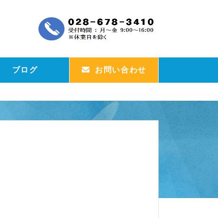
ブログ
お問い合わせ