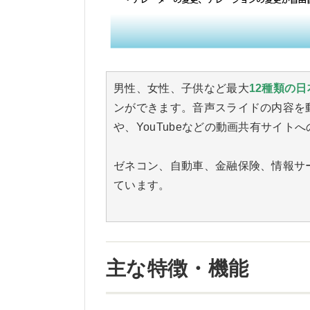
男性、女性、子供など最大
12種類の
ンができます。音声スライドの内容を
や、YouTubeなどの動画共有サイ
ゼネコン、自動車、金融保険、情報サ
ています。
主な特徴・機能