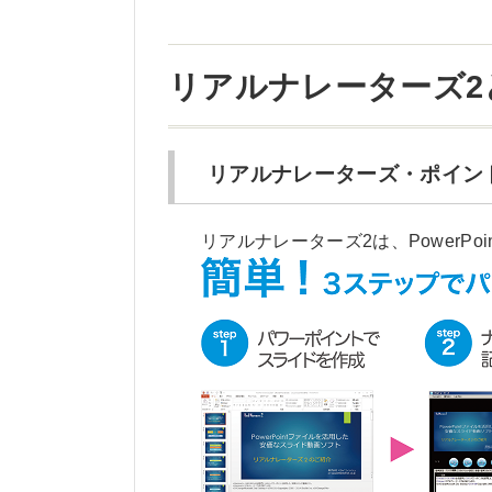
リアルナレーターズ2
リアルナレーターズ・ポイン
リアルナレーターズ2は、PowerP