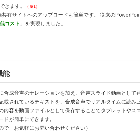
できます。
（※1）
共有サイトへのアップロードも簡単です。 従来のPowerPo
低コスト
」を実現しました。
機能
に合成音声のナレーションを加え、音声スライド動画として
記載されているテキストを、合成音声でリアルタイムに読み
内容を動画ファイルとして保存することでタブレットやスマー
ードが簡単にできます。
ので、お気軽にお問い合わせください）