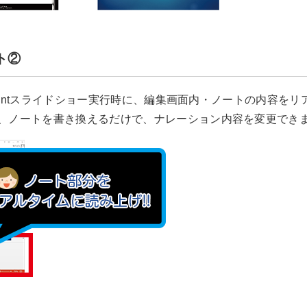
ト②
rPointスライドショー実行時に、編集画面内・ノートの内容を
、ノートを書き換えるだけで、ナレーション内容を変更でき