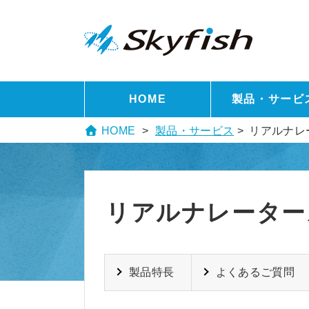
HOME
製品・サービ
HOME
製品・サービス
> リアルナレータ
リアルナレーターズ2
製品特長
よくあるご質問