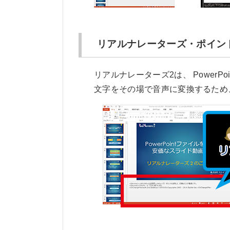
リアルナレーターズ・ポイン
リアルナレーターズ2は、 Powe
文字をその場で音声に変換するため