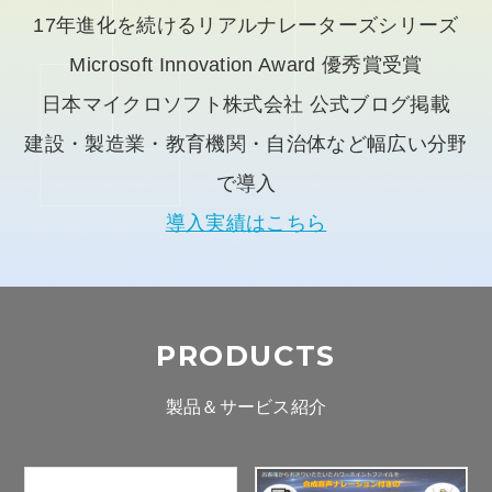
17年進化を続けるリアルナレーターズシリーズ
Microsoft Innovation Award 優秀賞受賞
日本マイクロソフト株式会社 公式ブログ掲載
建設・製造業・教育機関・自治体など幅広い分野
で導入
導入実績はこちら
PRODUCTS
製品＆サービス紹介