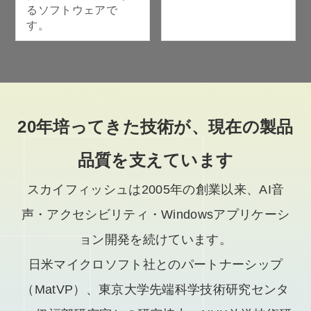
るソフトウェアで
す。
20年培ってきた技術が、現在の製品
品質を支えています
スカイフィッシュは2005年の創業以来、AI音
声・アクセシビリティ・Windowsアプリケーシ
ョン開発を続けています。
日米マイクロソフト社とのパートナーシップ
（MatVP）、東京大学先端科学技術研究センタ