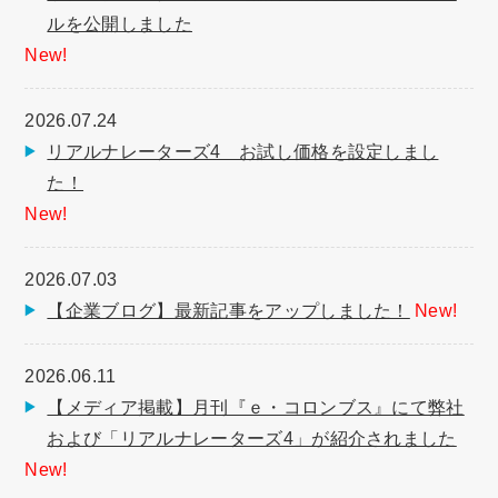
ルを公開しました
New!
2026.07.24
リアルナレーターズ4 お試し価格を設定しまし
た！
New!
2026.07.03
【企業ブログ】最新記事をアップしました！
New!
2026.06.11
【メディア掲載】月刊『ｅ・コロンブス』にて弊社
および「リアルナレーターズ4」が紹介されました
New!