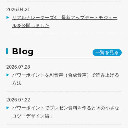
2026.04.21
リアルナレーターズ4 最新アップデートモジュー
ルを公開しました
Blog
一覧を見る
2026.07.28
パワーポイントをAI音声（合成音声）で読み上げる
方法
2026.07.22
パワーポイントでプレゼン資料を作るときの小さな
コツ「デザイン編」