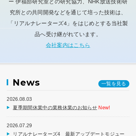
ー 伊福部研究室との研究協力、NHK放送技術研
究所との共同開発などを通じて培った技術は、
「リアルナレーターズ4」をはじめとする当社製
品へ受け継がれています。
会社案内はこちら
News
一覧を見る
2026.08.03
夏季期間休業中の業務休業のお知らせ
New!
2026.07.29
リアルナレーターズ4 最新アップデートモジュー