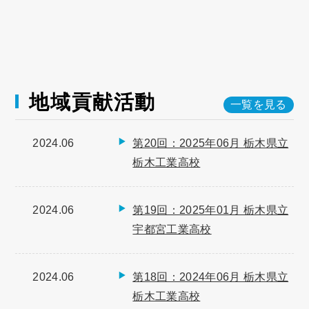
地域貢献活動
一覧を見る
2024.06
第20回：2025年06月 栃木県立
栃木工業高校
2024.06
第19回：2025年01月 栃木県立
宇都宮工業高校
2024.06
第18回：2024年06月 栃木県立
栃木工業高校