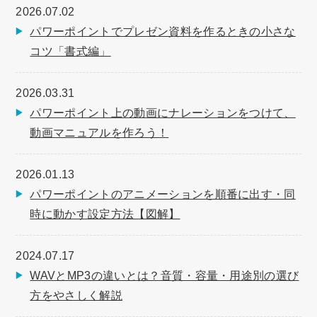
2026.07.02
パワーポイントでプレゼン資料を作るときの小さな
コツ「書式編」
2026.03.31
パワーポイント上の動画にナレーションをつけて、
動画マニュアルを作ろう！
2026.01.13
パワーポイントのアニメーションを順番に出す・同
時に動かす設定方法【図解】
2024.07.17
WAVとMP3の違いとは？音質・容量・用途別の選び
方をやさしく解説