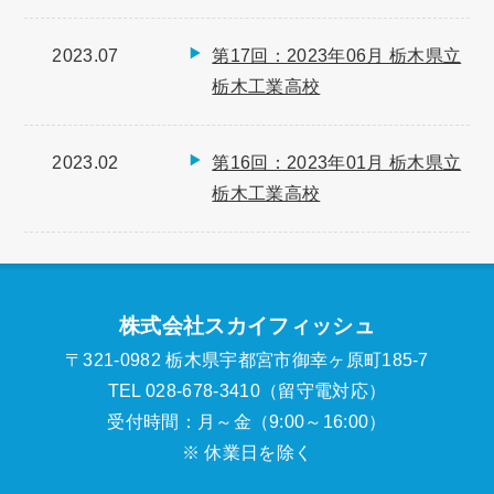
2023.07
第17回：2023年06月 栃木県立
栃木工業高校
2023.02
第16回：2023年01月 栃木県立
栃木工業高校
株式会社スカイフィッシュ
〒321-0982 栃木県宇都宮市御幸ヶ原町185-7
TEL 028-678-3410（留守電対応）
受付時間：月～金（9:00～16:00）
※ 休業日を除く