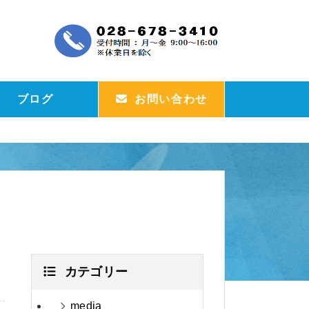
ブログ
お問い合わせ
カテゴリー
media