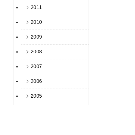
2011
2010
2009
2008
2007
2006
2005