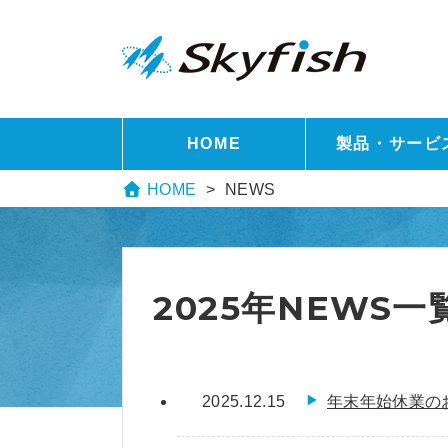
HOME
製品・サービ
HOME
NEWS
2025年NEWS一
2025.12.15
年末年始休業の