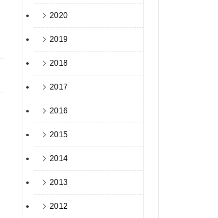
2020
2019
2018
2017
2016
2015
2014
2013
2012