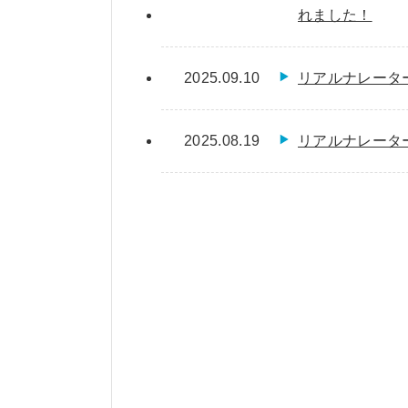
れました！
2025.09.10
リアルナレータ
2025.08.19
リアルナレータ