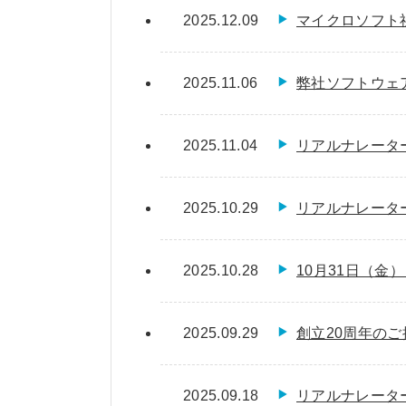
2025.12.09
マイクロソフト
2025.11.06
弊社ソフトウェ
2025.11.04
リアルナレーター
2025.10.29
リアルナレータ
2025.10.28
10月31日（金
2025.09.29
創立20周年のご
2025.09.18
リアルナレータ