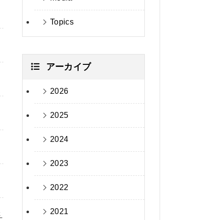
Topics
アーカイブ
2026
2025
2024
2023
2022
2021
さ