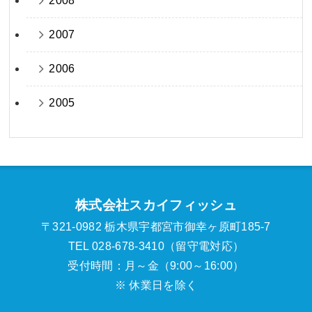
2008
2007
2006
2005
株式会社スカイフィッシュ
〒321-0982 栃木県宇都宮市御幸ヶ原町185-7
TEL 028-678-3410（留守電対応）
受付時間：月～金（9:00～16:00）
※ 休業日を除く