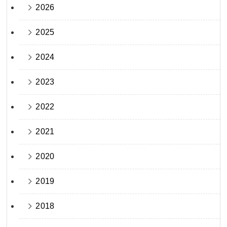
2026
2025
2024
2023
2022
2021
2020
2019
2018