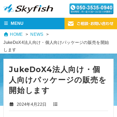
MENU
HOME
NEWS
JukeDoX4法人向け・個人向けパッケージの販売を開始
します
JukeDoX4法人向け・個
人向けパッケージの販売を
開始します
2024年4月22日