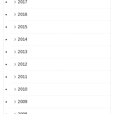
2017
2016
2015
2014
2013
2012
2011
2010
2009