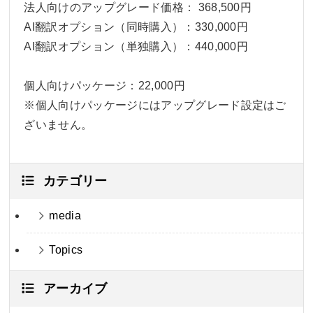
法人向けのアップグレード価格： 368,500円
AI翻訳オプション（同時購入）：330,000円
AI翻訳オプション（単独購入）：440,000円
個人向けパッケージ：22,000円
※個人向けパッケージにはアップグレード設定はご
ざいません。
カテゴリー
media
Topics
アーカイブ