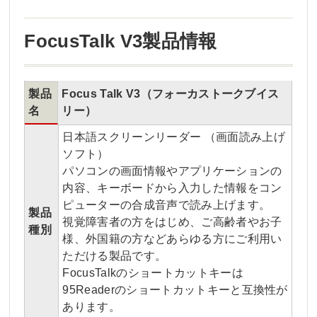
FocusTalk V3製品情報
製品
Focus Talk V3（フォーカストークブイス
名
リー）
日本語スクリーンリーダー （画面読み上げ
ソフト）
パソコンの画面情報やアプリケーションの
内容、キーボードから入力した情報をコン
ピューターの合成音声で読み上げます。
製品
視覚障害者の方をはじめ、ご高齢者やお子
種別
様、外国籍の方などあらゆる方にご利用い
ただける製品です。
FocusTalkのショートカットキーは
95Readerのショートカットキーと互換性が
あります。