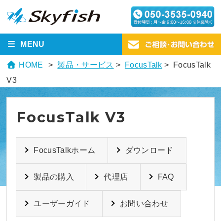
MENU
HOME
製品・サービス
>
FocusTalk
> FocusTalk
V3
FocusTalk V3
FocusTalkホーム
ダウンロード
製品の購入
代理店
FAQ
ユーザーガイド
お問い合わせ