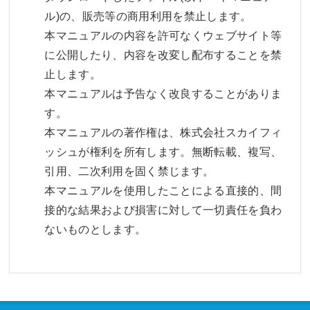
ル)の、販売等の商用利用を禁止します。
本マニュアルの内容を許可なくウェブサイト等
に公開したり、内容を改変し配布することを禁
止します。
本マニュアルは予告なく改良することがありま
す。
本マニュアルの著作権は、株式会社スカイフィ
ッシュが権利を所有します。無断転載、複写、
引用、二次利用を固く禁じます。
本マニュアルを使用したことによる直接的、間
接的な結果および損害に対して一切責任を負わ
ないものとします。