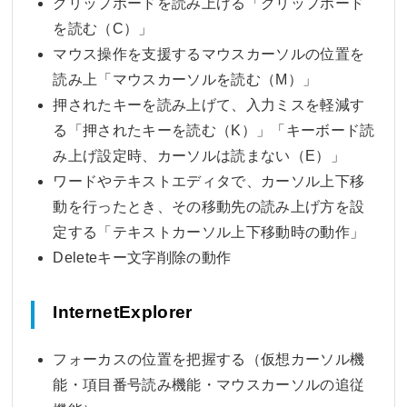
クリップボードを読み上げる「クリップボード
を読む（C）」
マウス操作を支援するマウスカーソルの位置を
読み上「マウスカーソルを読む（M）」
押されたキーを読み上げて、入力ミスを軽減す
る「押されたキーを読む（K）」「キーボード読
み上げ設定時、カーソルは読まない（E）」
ワードやテキストエディタで、カーソル上下移
動を行ったとき、その移動先の読み上げ方を設
定する「テキストカーソル上下移動時の動作」
Deleteキー文字削除の動作
InternetExplorer
フォーカスの位置を把握する（仮想カーソル機
能・項目番号読み機能・マウスカーソルの追従