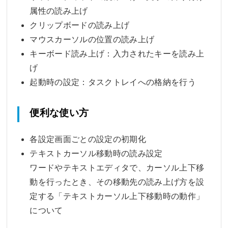
属性の読み上げ
クリップボードの読み上げ
マウスカーソルの位置の読み上げ
キーボード読み上げ：入力されたキーを読み上
げ
起動時の設定：タスクトレイへの格納を行う
便利な使い方
各設定画面ごとの設定の初期化
テキストカーソル移動時の読み設定
ワードやテキストエディタで、カーソル上下移
動を行ったとき、その移動先の読み上げ方を設
定する「テキストカーソル上下移動時の動作」
について