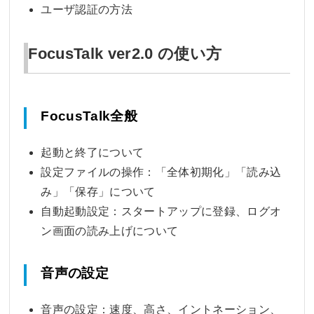
ユーザ認証の方法
FocusTalk ver2.0 の使い方
FocusTalk全般
起動と終了について
設定ファイルの操作：「全体初期化」「読み込
み」「保存」について
自動起動設定：スタートアップに登録、ログオ
ン画面の読み上げについて
音声の設定
音声の設定：速度、高さ、イントネーション、