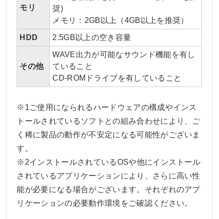
モリ
奨)
メモリ：2GB以上（4GB以上を推奨）
HDD
2.5GB以上の空き容量
WAVE出力が可能なサウンド機能を有し
その他
ていること
CD-ROMドライブを有していること
※1ご使用になられるハードウェアの構成やインス
トールされているソフトとの組み合わせにより、ご
く稀に製品の動作が不安定になる可能性がございま
す。
※2インストールされているOSや他にインストール
されているアプリケーションにより、さらに高い性
能が必要になる場合がございます。それぞれのアプ
リケーションの必要動作環境をご確認ください。