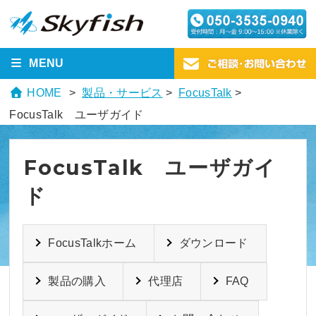
MENU
HOME
製品・サービス
>
FocusTalk
>
FocusTalk ユーザガイド
FocusTalk ユーザガイ
ド
FocusTalkホーム
ダウンロード
製品の購入
代理店
FAQ