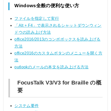
Windows全般の便利な使い方
ファイルを指定して実行
「Alt + F4」で表示されるシャットダウンウィン
ドウの読み上げ方法
office2016/2013のコンボボックスを読み上げる
方法
office2016のカスタムボタンのメニューを開く方
法
outlookのメールの本文を読み上げる方法
FocusTalk V3/V3 for Braille の概
要
システム要件