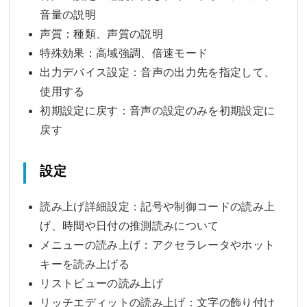
音量の説明
声質：種類、声質の説明
特殊効果：高域強調、倍速モード
出力デバイス設定：音声の出力先を指定して、
使用する
初期設定に戻す：音声の設定のみを初期設定に
戻す
設定
読み上げ詳細設定：記号や制御コードの読み上
げ、時間や日付の推測読みについて
メニューの読み上げ：アクセラレータやホット
キーを読み上げる
リストビューの読み上げ
リッチエディットの読み上げ：文字の飾り付け