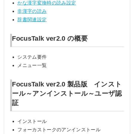
かな漢字変換時の読み設定
非漢字の読み
辞書関連設定
FocusTalk ver2.0 の概要
システム要件
メニュー一覧
FocusTalk ver2.0 製品版 インスト
ール～アンインストール～ユーザ認
証
インストール
フォーカストークのアンインストール