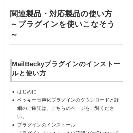
関連製品・対応製品の使い方
～プラグインを使いこなそう
～
MailBeckyプラグインのインストー
ルと使い方
はじめに
ベッキー音声化プラグインのダウンロードと詳
細のご確認は、こちらのページをご覧くださ
い。
プラグインのインストール