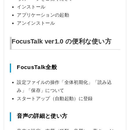
インストール
アプリケーションの起動
アンインストール
FocusTalk ver1.0 の便利な使い方
FocusTalk全般
設定ファイルの操作「全体初期化」「読み込
み」「保存」について
スタートアップ（自動起動）に登録
音声の詳細と使い方