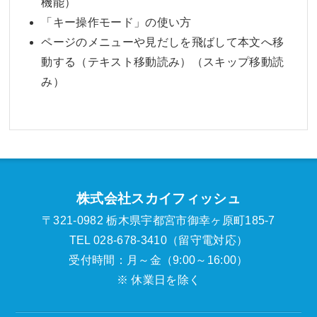
機能）
「キー操作モード」の使い方
ページのメニューや見だしを飛ばして本文へ移
動する（テキスト移動読み）（スキップ移動読
み）
株式会社スカイフィッシュ
〒321-0982 栃木県宇都宮市御幸ヶ原町185-7
TEL 028-678-3410（留守電対応）
受付時間：月～金（9:00～16:00）
※ 休業日を除く