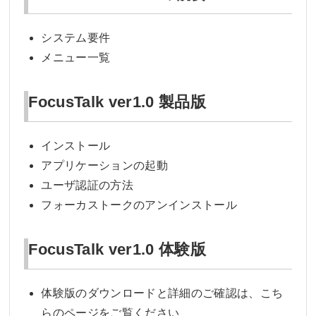
システム要件
メニュー一覧
FocusTalk ver1.0 製品版
インストール
アプリケーションの起動
ユーザ認証の方法
フォーカストークのアンインストール
FocusTalk ver1.0 体験版
体験版のダウンロードと詳細のご確認は、こち
らのページをご覧ください