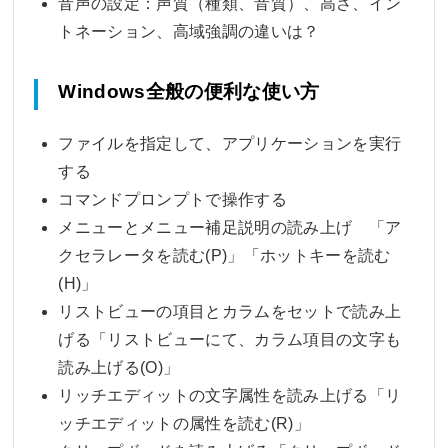
音声の設定：声質（種類、音質）、高さ、イン
トネーション、高域強調の違いは？
Windows全般の便利な使い方
ファイルを指定して、アプリケーションを実行
する
コマンドプロンプトで操作する
メニューとメニュー補足説明の読み上げ 「ア
クセラレータを読む(P)」「ホットキーを読む
(H)」
リストビューの項目とカラムをセットで読み上
げる「リストビューにて、カラム項目の文字も
読み上げる(O)」
リッチエディットの文字属性を読み上げる「リ
ッチエディットの属性を読む(R)」