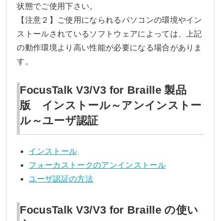
状態でご使用下さい。
【注意２】ご使用になられるパソコンの環境やイン
ストールされているソフトウェアによっては、上記
の動作環境より高い性能が必要になる場合がありま
す。
FocusTalk V3/V3 for Braille 製品
版 インストール～アンインストー
ル～ユーザ認証
インストール
フォーカストークのアンインストール
ユーザ認証の方法
FocusTalk V3/V3 for Braille の使い