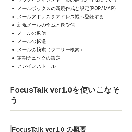
プラグインインストールの確認と仕様について
メールボックスの新規作成と設定(POP/IMAP)
メールアドレスをアドレス帳へ登録する
新規メールの作成と送受信
メールの返信
メールの転送
メールの検索（クエリー検索）
定期チェックの設定
アンインストール
FocusTalk ver1.0を使いこなそ
う
FocusTalk ver1.0 の概要