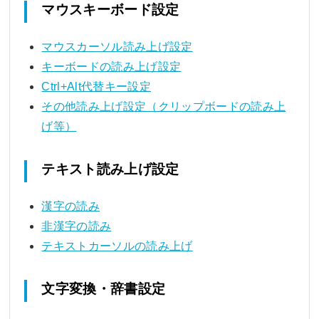
マウスキーボード設定
マウスカーソル読み上げ設定
キーボードの読み上げ設定
Ctrl+Alt代替キー設定
その他読み上げ設定（クリップボードの読み上
げ等）
テキスト読み上げ設定
漢字の読み
非漢字の読み
テキストカーソルの読み上げ
文字変換・辞書設定