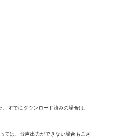
した。すでにダウンロード済みの場合は、
よっては、音声出力ができない場合もござ