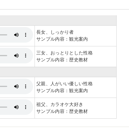
長女、しっかり者
サンプル内容：観光案内
三女、おっとりとした性格
サンプル内容：歴史教材
父親、人がいい優しい性格
サンプル内容：観光案内
祖父、カラオケ大好き
サンプル内容：歴史教材