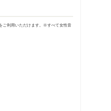
国語をご利用いただけます。※すべて女性音