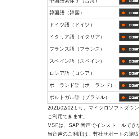
中国語繁体字（台湾）
韓国語（韓国）
ドイツ語（ドイツ）
イタリア語（イタリア）
フランス語（フランス）
スペイン語（スペイン）
ロシア語（ロシア）
ポーランド語（ポーランド）
ポルトガル語（ブラジル）
2021/02/02より、マイクロソフ
ご利用できます。
MSPは、SAPI音声でインストールで
当音声のご利用は、弊社サポートの範疇