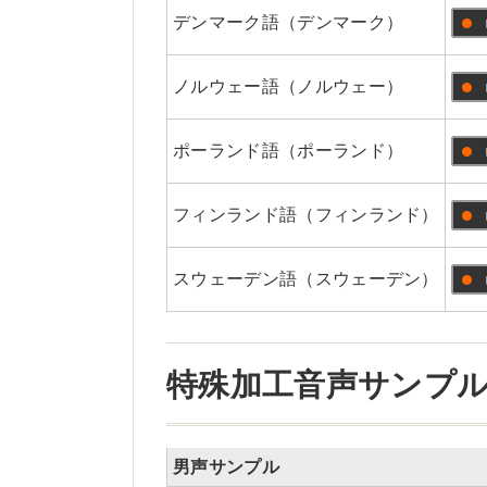
デンマーク語（デンマーク）
ノルウェー語（ノルウェー）
ポーランド語（ポーランド）
フィンランド語（フィンランド）
スウェーデン語（スウェーデン）
特殊加工音声サンプ
男声サンプル