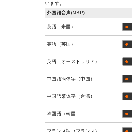
います。
外国語音声(MSP)
英語（米国）
英語（英国）
英語（オーストラリア）
中国語簡体字（中国）
中国語繁体字（台湾）
韓国語（韓国）
フランス語（フランス）