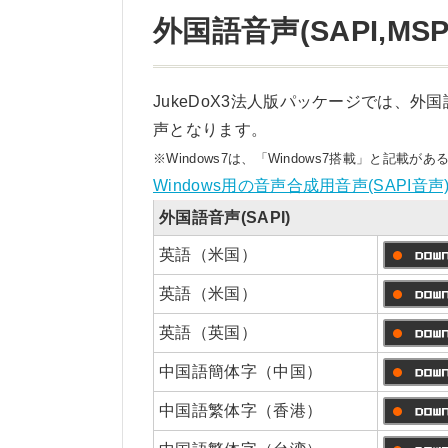
外国語音声(SAPI,MS
JukeDoX3法人版パッケージでは、外
声となります。
※Windows7は、「Windows7搭載」と記載
Windows用の音声合成用音声(SAPI
外国語音声(SAPI)
英語（米国）
英語（米国）
英語（英国）
中国語簡体字（中国）
中国語繁体字（香港）