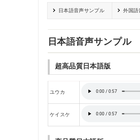
日本語音声サンプル
外国語音
日本語音声サンプル
超高品質日本語版
ユウカ
ケイスケ