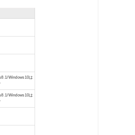
s8.1/Windows10は
可
s8.1/Windows10は
可