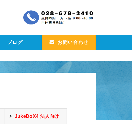
ブログ
お問い合わせ
JukeDoX4 法人向け