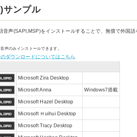
P)サンプル
国語音声(SAPI,MSP)をインストールすることで、無償で外
がある音声のみインストールできます。
音声)のダウンロードについてはこちら
Microsoft Zira Desktop
Microsoft Anna
Windows7搭載
Microsoft Hazel Desktop
Microsoft Ｈuihui Desktop
Microsoft Tracy Desktop