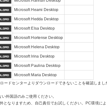
Microsoft Hanhan Desktop
Microsoft Heami Desktop
Microsoft Hedda Desktop
Microsoft Elsa Desktop
Microsoft Hortense Desktop
Microsoft Helena Desktop
Microsoft Irina Desktop
Microsoft Paulina Desktop
Microsoft Maria Desktop
トダウンロードセンターよりダウンロードできないことを確認しま
きない外国語のみご使用ください。
外となりますため、自己責任でお試しください。PC環境に