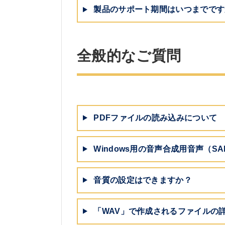
製品のサポート期間はいつまでです
全般的なご質問
PDFファイルの読み込みについて
Windows用の音声合成用音声（S
音質の設定はできますか？
「WAV」で作成されるファイルの