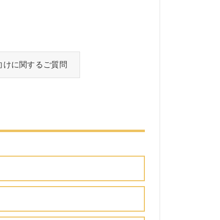
向けに関するご質問