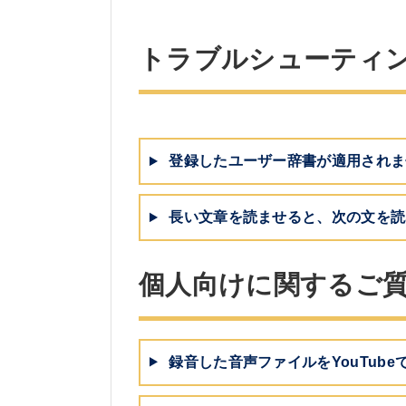
トラブルシューティ
登録したユーザー辞書が適用されま
長い文章を読ませると、次の文を読
個人向けに関するご
録音した音声ファイルをYouTub