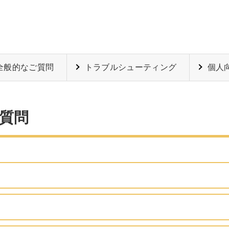
全般的なご質問
トラブルシューティング
個人
ご質問