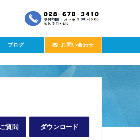
ブログ
お問い合わせ
ご質問
ダウンロード