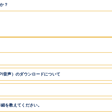
か？
API音声）のダウンロードについて
詳細を教えてください。