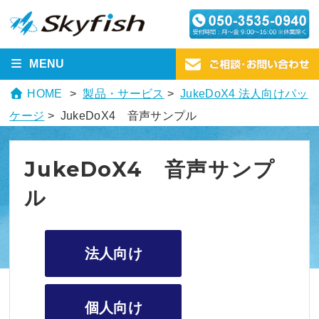
MENU
HOME
製品・サービス
>
JukeDoX4 法人向けパッ
ケージ
> JukeDoX4 音声サンプル
JukeDoX4 音声サンプ
ル
法人向け
個人向け