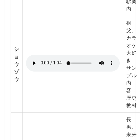
駅案
内
祖
父、
カラ
オケ
シ
大好
ョ
き
ウ
サン
ゾ
プル
ウ
内
容：
歴史
教材
長
男、
未来