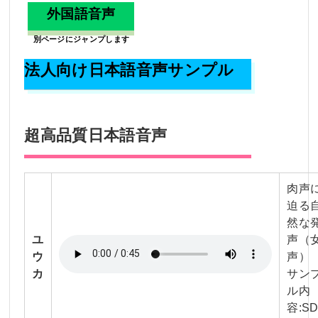
外国語音声
別ページにジャンプします
法人向け日本語音声サンプル
超高品質日本語音声
肉声
迫る
然な
ユ
声（
ウ
声）
カ
サン
ル内
容:SD