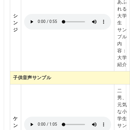
あふ
れる
シ
大学
ン
生
ジ
サン
プル
内
容：
大学
紹介
子供音声サンプル
二
男、
元気
な小
ケ
学生
ン
サン