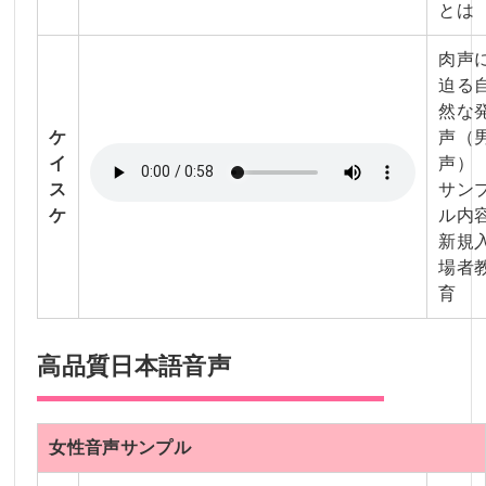
とは
肉声
迫る
然な
ケ
声（
イ
声）
ス
サン
ケ
ル内容
新規
場者
育
高品質日本語音声
女性音声サンプル