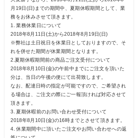
月19日(日)までの期間中、夏期休暇期間として、業
務をお休みさせて頂きます。
1. 業務休業日について
2018年8月11日(土)から2018年8月19日(日)
※弊社は土日祝日を休業日としておりますので、そ
れを併せた期間が休業期間となります。
2.夏期休暇期間前の商品ご注文受付について
2018年8月10日(金)の午前中までにご注文を頂いた
分は、当日の午後の便にて出荷致します。
なお、配達日時の指定が可能ですので、ご希望され
る場合は、ご注文の際にご一報頂ければ対応させて
頂きます。
3. 夏期休暇前のお問い合わせ受付について
2018年8月10日(金)の16時までとさせて頂きます。
4. 休業期間中に頂いたご注文やお問い合わせへの返
答について