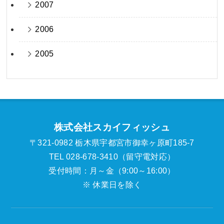
2007
2006
2005
株式会社スカイフィッシュ
〒321-0982 栃木県宇都宮市御幸ヶ原町185-7
TEL 028-678-3410（留守電対応）
受付時間：月～金（9:00～16:00）
※ 休業日を除く