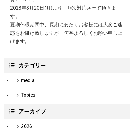
2018年8月20日(月)より、順次対応させて頂きま
す。
夏期休暇期間中、長期にわたりお客様には大変ご迷
惑をお掛け致しますが、何卒よろしくお願い申し上
げます。
カテゴリー
media
Topics
アーカイブ
2026