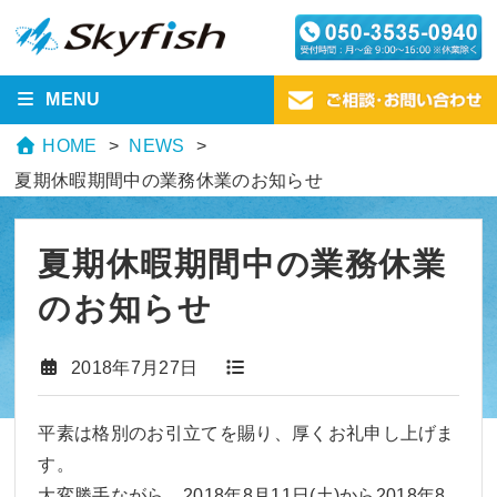
MENU
HOME
NEWS
夏期休暇期間中の業務休業のお知らせ
夏期休暇期間中の業務休業
のお知らせ
2018年7月27日
平素は格別のお引立てを賜り、厚くお礼申し上げま
す。
大変勝手ながら、2018年8月11日(土)から2018年8