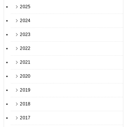
2025
2024
2023
2022
2021
2020
2019
2018
2017