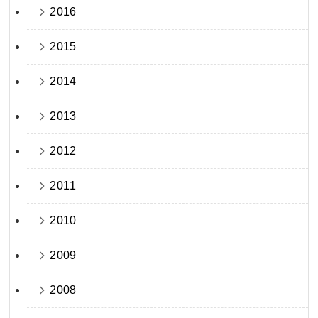
2016
2015
2014
2013
2012
2011
2010
2009
2008