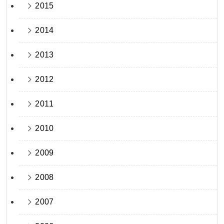
2015
2014
2013
2012
2011
2010
2009
2008
2007