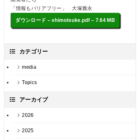
「情報もバリアフリー」 大塚雅永
ダウンロード
– shimotsuke.pdf – 7.64 MB
カテゴリー
media
Topics
アーカイブ
2026
2025