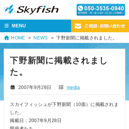
MENU
HOME
NEWS
下野新聞に掲載されました。
下野新聞に掲載されまし
た。
2007年9月28日
media
スカイフィッシュが下野新聞（10面）に掲載されま
した。
掲載日：2007年9月28日
開発者たち