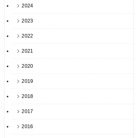
2024
2023
2022
2021
2020
2019
2018
2017
2016