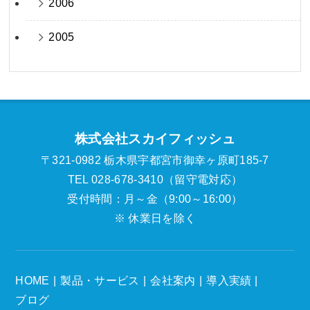
2006
2005
株式会社スカイフィッシュ
〒321-0982 栃木県宇都宮市御幸ヶ原町185-7
TEL 028-678-3410（留守電対応）
受付時間：月～金（9:00～16:00）
※ 休業日を除く
HOME
製品・サービス
会社案内
導入実績
ブログ