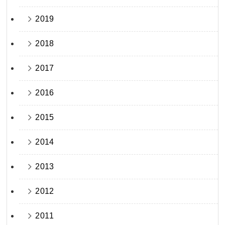
2019
2018
2017
2016
2015
2014
2013
2012
2011