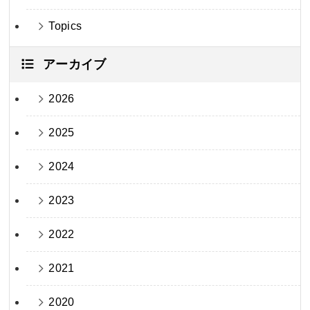
Topics
アーカイブ
2026
2025
2024
2023
2022
2021
2020