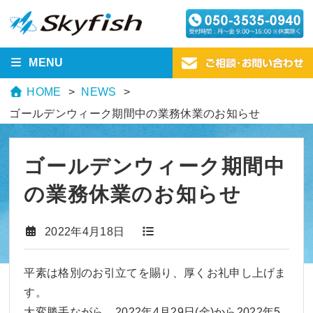
MENU
HOME
NEWS
ゴールデンウィーク期間中の業務休業のお知らせ
ゴールデンウィーク期間中
の業務休業のお知らせ
2022年4月18日
平素は格別のお引立てを賜り、厚くお礼申し上げま
す。
大変勝手ながら、2022年4月29日(金)から2022年5