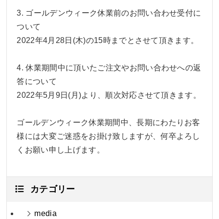
3. ゴールデンウィーク休業前のお問い合わせ受付に
ついて
2022年4月28日(木)の15時までとさせて頂きます。
4. 休業期間中に頂いたご注文やお問い合わせへの返
答について
2022年5月9日(月)より、順次対応させて頂きます。
ゴールデンウィーク休業期間中、長期にわたりお客
様には大変ご迷惑をお掛け致しますが、何卒よろし
くお願い申し上げます。
カテゴリー
media