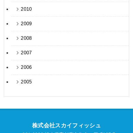
2010
2009
2008
2007
2006
2005
株式会社スカイフィッシュ