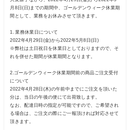
月8日(日)までの期間中、ゴールデンウィーク休業期
間として、業務をお休みさせて頂きます。
1. 業務休業日について
2022年4月29日(金)から2022年5月8日(日)
※弊社は土日祝日を休業日としておりますので、そ
れを併せた期間が休業期間となります。
2.ゴールデンウィーク休業期間前の商品ご注文受付
について
2022年4月28日(木)の午前中までにご注文を頂いた
分は、当日の午後の便にて出荷致します。
なお、配達日時の指定が可能ですので、ご希望され
る場合は、ご注文の際にご一報頂ければ対応させて
頂きます。