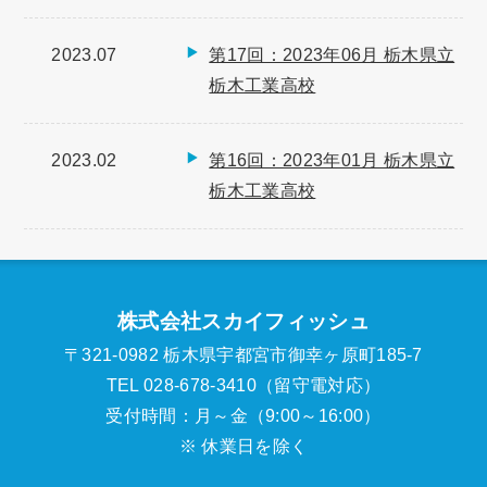
2023.07
第17回：2023年06月 栃木県立
栃木工業高校
2023.02
第16回：2023年01月 栃木県立
栃木工業高校
株式会社スカイフィッシュ
〒321-0982 栃木県宇都宮市御幸ヶ原町185-7
TEL 028-678-3410（留守電対応）
受付時間：月～金（9:00～16:00）
※ 休業日を除く