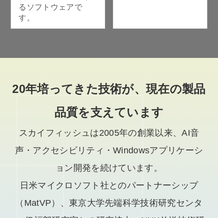
るソフトウェアで
す。
20年培ってきた技術が、現在の製品
品質を支えています
スカイフィッシュは2005年の創業以来、AI音
声・アクセシビリティ・Windowsアプリケーシ
ョン開発を続けています。
日米マイクロソフト社とのパートナーシップ
（MatVP）、東京大学先端科学技術研究センタ