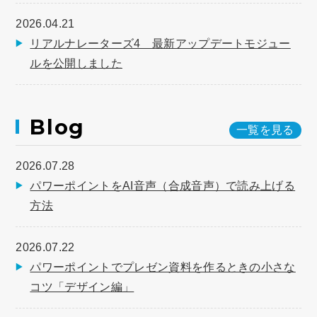
2026.04.21
リアルナレーターズ4 最新アップデートモジュー
ルを公開しました
Blog
一覧を見る
2026.07.28
パワーポイントをAI音声（合成音声）で読み上げる
方法
2026.07.22
パワーポイントでプレゼン資料を作るときの小さな
コツ「デザイン編」