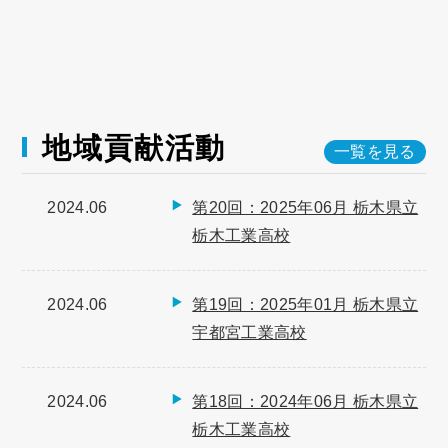
地域貢献活動
一覧を見る
2024.06
第20回：2025年06月 栃木県立
栃木工業高校
2024.06
第19回：2025年01月 栃木県立
宇都宮工業高校
2024.06
第18回：2024年06月 栃木県立
栃木工業高校