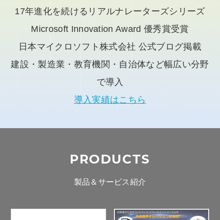
17年進化を続けるリアルナレーターズシリーズ
Microsoft Innovation Award 優秀賞受賞
日本マイクロソフト株式会社 公式ブログ掲載
建設・製造業・教育機関・自治体など幅広い分野
で導入
導入実績はこちら
PRODUCTS
製品＆サービス紹介