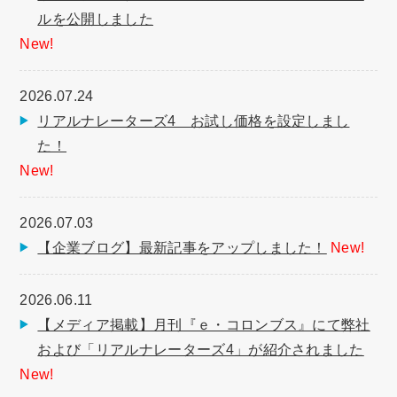
ルを公開しました
New!
2026.07.24
リアルナレーターズ4 お試し価格を設定しまし
た！
New!
2026.07.03
【企業ブログ】最新記事をアップしました！
New!
2026.06.11
【メディア掲載】月刊『ｅ・コロンブス』にて弊社
および「リアルナレーターズ4」が紹介されました
New!