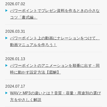
2026.07.02
パワーポイントでプレゼン資料を作るときの小さな
コツ「書式編」
2026.03.31
パワーポイント上の動画にナレーションをつけて、
動画マニュアルを作ろう！
2026.01.13
パワーポイントのアニメーションを順番に出す・同
時に動かす設定方法【図解】
2024.07.17
WAVとMP3の違いとは？音質・容量・用途別の選び
方をやさしく解説