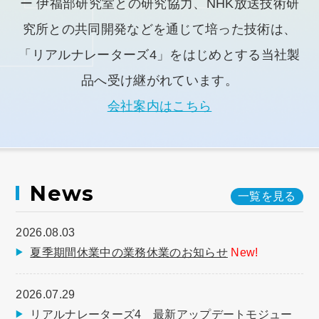
ー 伊福部研究室との研究協力、NHK放送技術研
究所との共同開発などを通じて培った技術は、
「リアルナレーターズ4」をはじめとする当社製
品へ受け継がれています。
会社案内はこちら
News
一覧を見る
2026.08.03
夏季期間休業中の業務休業のお知らせ
New!
2026.07.29
リアルナレーターズ4 最新アップデートモジュー