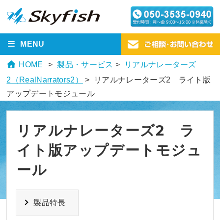
MENU
HOME
製品・サービス
>
リアルナレーターズ
2（RealNarrators2）
> リアルナレーターズ2 ライト版
アップデートモジュール
リアルナレーターズ2 ラ
イト版アップデートモジュ
ール
製品特長