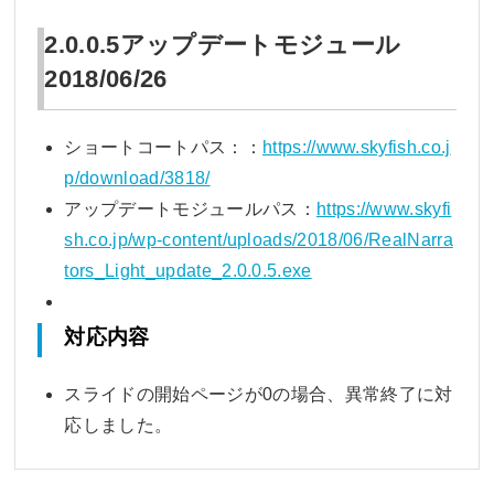
2.0.0.5アップデートモジュール
2018/06/26
ショートコートパス：：
https://www.skyfish.co.j
p/download/3818/
アップデートモジュールパス：
https://www.skyfi
sh.co.jp/wp-content/uploads/2018/06/RealNarra
tors_Light_update_2.0.0.5.exe
対応内容
スライドの開始ページが0の場合、異常終了に対
応しました。