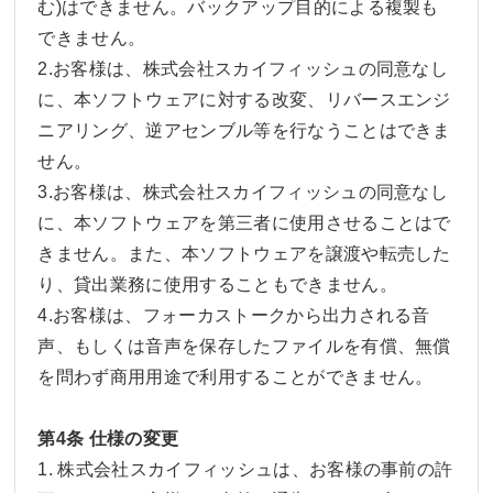
む)はできません。バックアップ目的による複製も
できません。
2.お客様は、株式会社スカイフィッシュの同意なし
に、本ソフトウェアに対する改変、リバースエンジ
ニアリング、逆アセンブル等を行なうことはできま
せん。
3.お客様は、株式会社スカイフィッシュの同意なし
に、本ソフトウェアを第三者に使用させることはで
きません。また、本ソフトウェアを譲渡や転売した
り、貸出業務に使用することもできません。
4.お客様は、フォーカストークから出力される音
声、もしくは音声を保存したファイルを有償、無償
を問わず商用用途で利用することができません。
第4条 仕様の変更
1. 株式会社スカイフィッシュは、お客様の事前の許