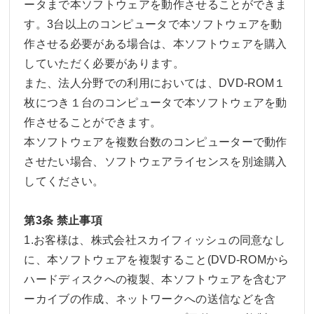
ータまで本ソフトウェアを動作させることができま
す。3台以上のコンピュータで本ソフトウェアを動
作させる必要がある場合は、本ソフトウェアを購入
していただく必要があります。
また、法人分野での利用においては、DVD-ROM１
枚につき１台のコンピュータで本ソフトウェアを動
作させることができます。
本ソフトウェアを複数台数のコンピューターで動作
させたい場合、ソフトウェアライセンスを別途購入
してください。
第3条 禁止事項
1.お客様は、株式会社スカイフィッシュの同意なし
に、本ソフトウェアを複製すること(DVD-ROMから
ハードディスクへの複製、本ソフトウェアを含むア
ーカイブの作成、ネットワークへの送信などを含