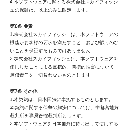
4.本ソフトウェアに関する株式会社スカイフィッシ
ュの保証は、以上のみに限定します。
第6条 免責
1.株式会社スカイフィッシュは、本ソフトウェアの
機能がお客様の要求を満たすこと、および誤りのな
いことを保証するものではありません。
2.株式会社スカイフィッシュは、本ソフトウェアを
使用したことによる直接的、間接的損害について、
賠償責任を一切負わないものとします。
第7条 その他
1.本契約は、日本国法に準拠するものとします。
本契約に関する係争の解決については、宇都宮地方
裁判所を専属管轄裁判所とします。
2.本ソフトウェアを日本国外に持ち出して使用する