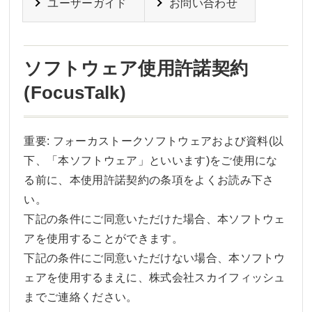
ユーザーガイド
お問い合わせ
ソフトウェア使用許諾契約
(FocusTalk)
重要: フォーカストークソフトウェアおよび資料(以
下、「本ソフトウェア」といいます)をご使用にな
る前に、本使用許諾契約の条項をよくお読み下さ
い。
下記の条件にご同意いただけた場合、本ソフトウェ
アを使用することができます。
下記の条件にご同意いただけない場合、本ソフトウ
ェアを使用するまえに、株式会社スカイフィッシュ
までご連絡ください。