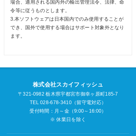
場合、適用される国内外の輸出管理法令、法律、命
令等に従うものとします。
3.本ソフトウェアは日本国内でのみ使用することが
でき、国外で使用する場合はサポート対象外となり
ます。
株式会社スカイフィッシュ
〒321-0982 栃木県宇都宮市御幸ヶ原町185-7
TEL 028-678-3410（留守電対応）
受付時間：月～金（9:00～16:00）
※ 休業日を除く