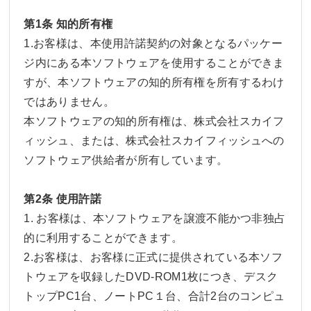
第1条 知的所有権
1.お客様は、本使用許諾契約の対象となるパッケー
ジ内にある本ソフトウェアを使用することができま
すが、本ソフトウェアの知的所有権を所有するわけ
ではありません。
本ソフトウェアの知的所有権は、株式会社スカイフ
ィッシュ、または、株式会社スカイフィッシュへの
ソフトウェア供給者が所有しています。
第2条 使用許諾
1. お客様は、本ソフトウェアを譲渡不能かつ非独占
的に利用することができます。
2.お客様は、お客様に正式に提供されている本ソフ
トウェアを収録したDVD-ROM1枚につき、デスク
トップPC1台、ノートPC１台、合計2台のコンピュ