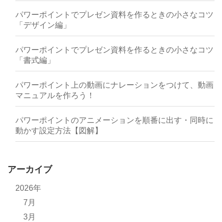
パワーポイントでプレゼン資料を作るときの小さなコツ
「デザイン編」
パワーポイントでプレゼン資料を作るときの小さなコツ
「書式編」
パワーポイント上の動画にナレーションをつけて、動画
マニュアルを作ろう！
パワーポイントのアニメーションを順番に出す・同時に
動かす設定方法【図解】
アーカイブ
2026年
7月
3月