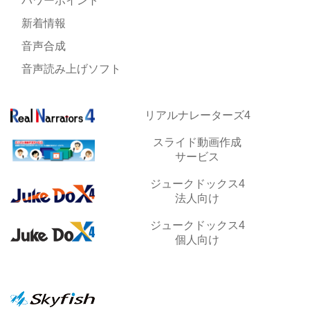
パワーポイント
新着情報
音声合成
音声読み上げソフト
リアルナレーターズ4
スライド動画作成
サービス
ジュークドックス4
法人向け
ジュークドックス4
個人向け