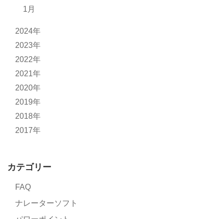
1月
2024年
2023年
2022年
2021年
2020年
2019年
2018年
2017年
カテゴリー
FAQ
ナレーターソフト