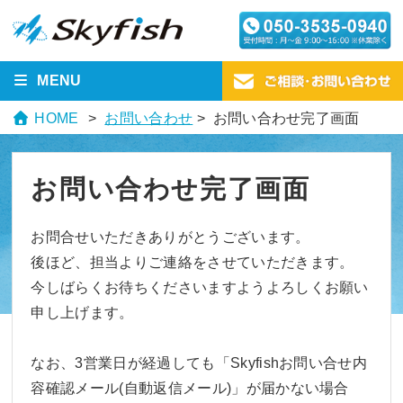
MENU
HOME
お問い合わせ
> お問い合わせ完了画面
お問い合わせ完了画面
お問合せいただきありがとうございます。
後ほど、担当よりご連絡をさせていただきます。
今しばらくお待ちくださいますようよろしくお願い
申し上げます。
なお、3営業日が経過しても「Skyfishお問い合せ内
容確認メール(自動返信メール)」が届かない場合