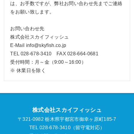
は、お手数ですが、弊社お問い合わせ先までご連絡
をお願い致します。
お問い合わせ先
株式会社スカイフィッシュ
E-Mail info@skyfish.co.jp
TEL 028-678-3410 FAX 028-664-0681
受付時間：月～金（9:00～16:00）
※ 休業日を除く
株式会社スカイフィッシュ
〒321-0982 栃木県宇都宮市御幸ヶ原町185-7
TEL 028-678-3410（留守電対応）